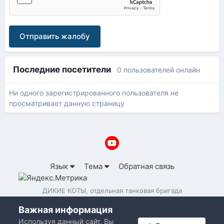
Отправить жалобу
Последние посетители
0 пользователей онлайн
Ни одного зарегистрированного пользователя не
просматривает данную страницу
Язык
Тема
Обратная связь
ДИКИЕ КОТЫ, отдельная танковая бригада
Powered by Invision Community
Важная информация
Используя данный сайт, Вы