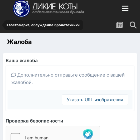
Хвостомерка, обсуждение бронетехники
Жалоба
Ваша жалоба
Дополнительно отправьте сообщение с вашей
жалобой.
Указать URL изображения
Проверка безопасности