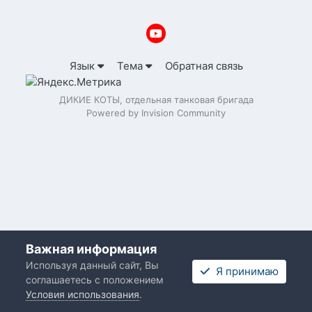
Язык
Тема
Обратная связь
ДИКИЕ КОТЫ, отдельная танковая бригада
Powered by Invision Community
Важная информация
Используя данный сайт, Вы
Я принимаю
соглашаетесь с положением
Условия использования
.