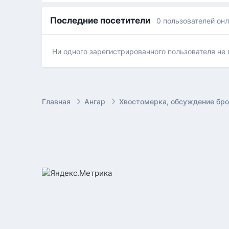
Последние посетители
0 пользователей он
Ни одного зарегистрированного пользователя не
Главная
Ангар
Хвостомерка, обсуждение бр