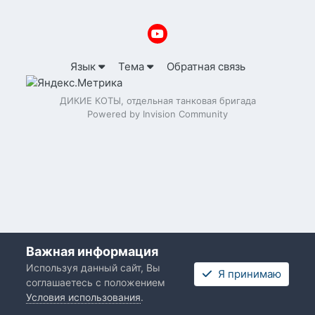
Язык
Тема
Обратная связь
ДИКИЕ КОТЫ, отдельная танковая бригада
Powered by Invision Community
Важная информация
Используя данный сайт, Вы
Я принимаю
соглашаетесь с положением
Условия использования
.