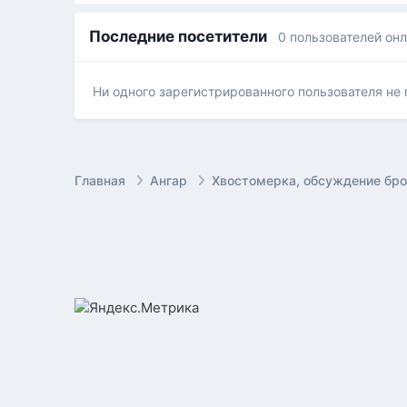
Последние посетители
0 пользователей он
Ни одного зарегистрированного пользователя не
Главная
Ангар
Хвостомерка, обсуждение бр