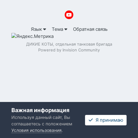
Язык
Тема
Обратная связь
ДИКИЕ КОТЫ, отдельная танковая бригада
Powered by Invision Community
Важная информация
Используя данный сайт, Вы
Я принимаю
соглашаетесь с положением
Условия использования
.