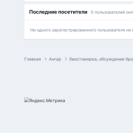
Последние посетители
0 пользователей он
Ни одного зарегистрированного пользователя не
Главная
Ангар
Хвостомерка, обсуждение бр