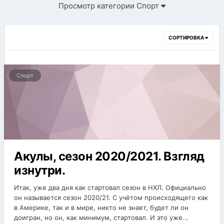
Просмотр категории Спорт
СОРТИРОВКА
Спорт
Акулы, сезон 2020/2021. Взгляд
изнутри.
Итак, уже два дня как стартовал сезон в НХЛ. Официально
он называется сезон 2020/21. С учётом происходящего как
в Америке, так и в мире, никто не знает, будет ли он
доигран, но он, как минимум, стартовал. И это уже...