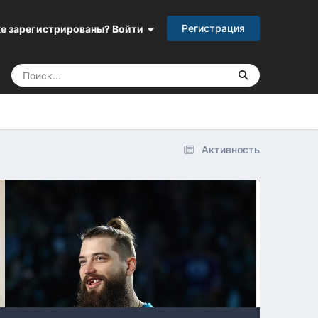
Регистрация
е зарегистрированы? Войти
Активность