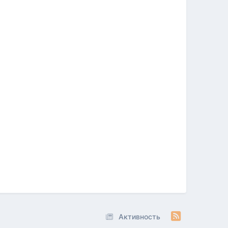
Активность