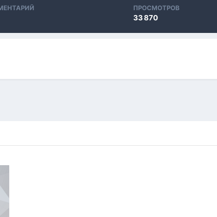
МЕНТАРИЙ
ПРОСМОТРОВ
33 870