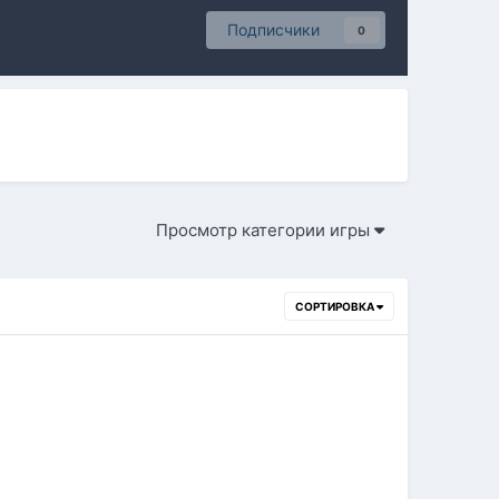
Подписчики
0
Просмотр категории игры
СОРТИРОВКА