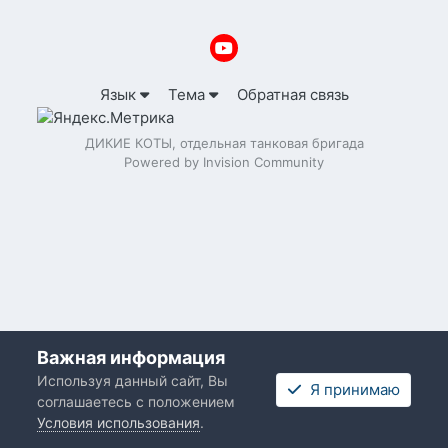
Язык
Тема
Обратная связь
ДИКИЕ КОТЫ, отдельная танковая бригада
Powered by Invision Community
Важная информация
Используя данный сайт, Вы
Я принимаю
соглашаетесь с положением
Условия использования
.