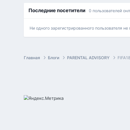
Последние посетители
0 пользователей он
Ни одного зарегистрированного пользователя не
Главная
Блоги
PARENTAL ADVISORY
FIFA18