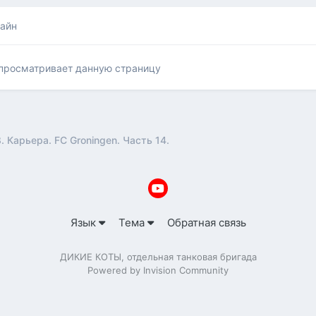
лайн
 просматривает данную страницу
. Карьера. FC Groningen. Часть 14.
Язык
Тема
Обратная связь
ДИКИЕ КОТЫ, отдельная танковая бригада
Powered by Invision Community