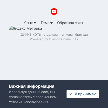
Язык
Тема
Обратная связь
ДИКИЕ КОТЫ, отдельная танковая бригада
Powered by Invision Community
Важная информация
Используя данный сайт, Вы
Я принимаю
соглашаетесь с положением
Условия использования
.