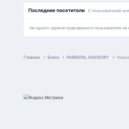
Последние посетители
0 пользователей он
Ни одного зарегистрированного пользователя не
Главная
Блоги
PARENTAL ADVISORY
Новы