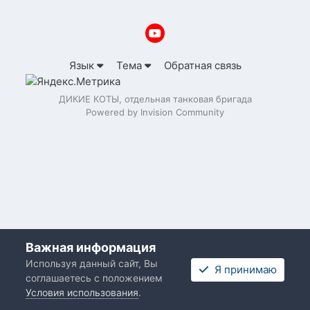
Язык
Тема
Обратная связь
ДИКИЕ КОТЫ, отдельная танковая бригада
Powered by Invision Community
Важная информация
Используя данный сайт, Вы
Я принимаю
соглашаетесь с положением
Условия использования
.