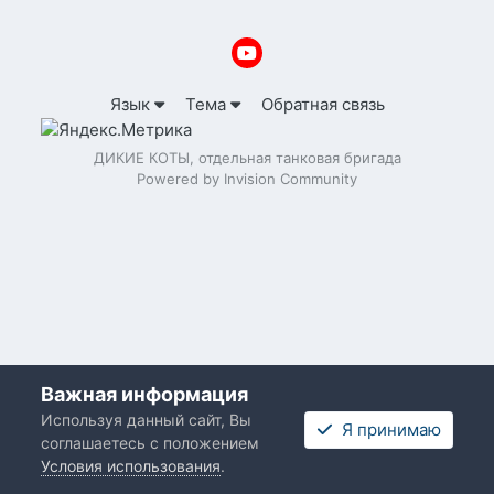
Язык
Тема
Обратная связь
ДИКИЕ КОТЫ, отдельная танковая бригада
Powered by Invision Community
Важная информация
Используя данный сайт, Вы
Я принимаю
соглашаетесь с положением
Условия использования
.