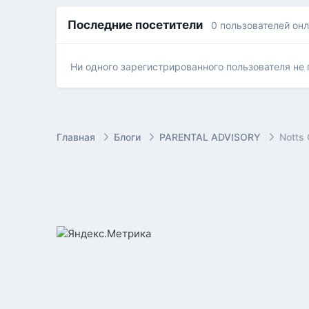
Последние посетители
0 пользователей он
Ни одного зарегистрированного пользователя не
Главная
Блоги
PARENTAL ADVISORY
Notts 