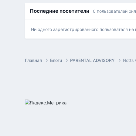
Последние посетители
0 пользователей он
Ни одного зарегистрированного пользователя не
Главная
Блоги
PARENTAL ADVISORY
Notts 