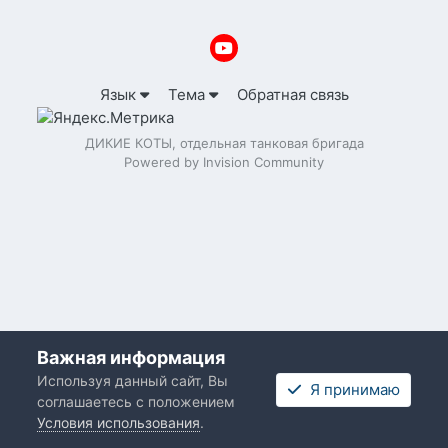
Язык
Тема
Обратная связь
ДИКИЕ КОТЫ, отдельная танковая бригада
Powered by Invision Community
Важная информация
Используя данный сайт, Вы
Я принимаю
соглашаетесь с положением
Условия использования
.