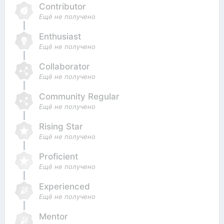
Contributor
Ещё не получено
Enthusiast
Ещё не получено
Collaborator
Ещё не получено
Community Regular
Ещё не получено
Rising Star
Ещё не получено
Proficient
Ещё не получено
Experienced
Ещё не получено
Mentor