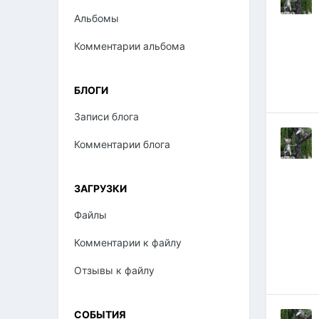
Альбомы
Комментарии альбома
БЛОГИ
Записи блога
Комментарии блога
ЗАГРУЗКИ
Файлы
Комментарии к файлу
Отзывы к файлу
СОБЫТИЯ