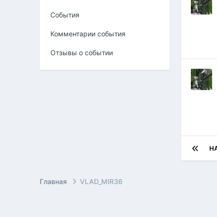
События
Комментарии события
Отзывы о событии
Н
Главная
VLAD_MIR36