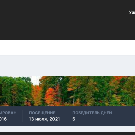
Уж
РИРОВАН
ПОСЕЩЕНИЕ
ПОБЕДИТЕЛЬ ДНЕЙ
016
13 июля, 2021
6