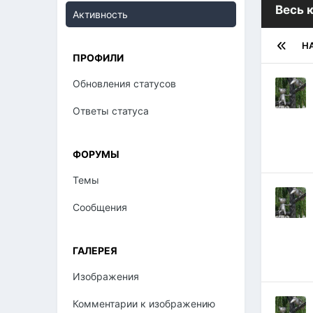
Весь 
Активность
Н
ПРОФИЛИ
Обновления статусов
Ответы статуса
ФОРУМЫ
Темы
Сообщения
ГАЛЕРЕЯ
Изображения
Комментарии к изображению