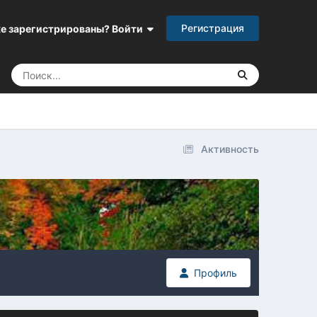
Регистрация
е зарегистрированы? Войти
Активность
Профиль