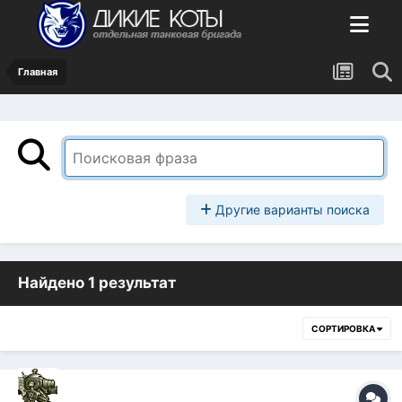
Главная
Другие варианты поиска
Найдено 1 результат
СОРТИРОВКА