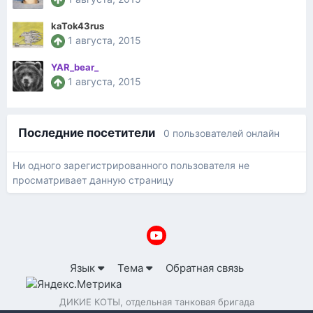
kaTok43rus
1 августа, 2015
YAR_bear_
1 августа, 2015
Последние посетители
0 пользователей онлайн
Ни одного зарегистрированного пользователя не
просматривает данную страницу
Язык
Тема
Обратная связь
ДИКИЕ КОТЫ, отдельная танковая бригада