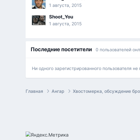
1 августа, 2015
Shoot_You
1 августа, 2015
Последние посетители
0 пользователей он
Ни одного зарегистрированного пользователя не
Главная
Ангар
Хвостомерка, обсуждение бр