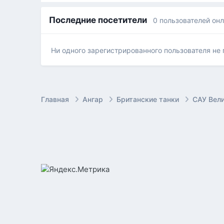
Последние посетители
0 пользователей он
Ни одного зарегистрированного пользователя не
Главная
Ангар
Британские танки
САУ Вел