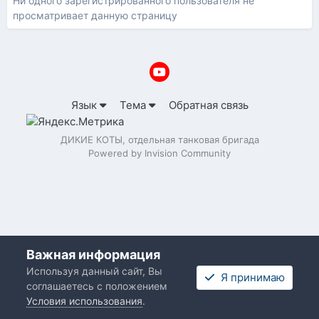
Ни одного зарегистрированного пользователя не
просматривает данную страницу
Язык
Тема
Обратная связь
ДИКИЕ КОТЫ, отдельная танковая бригада
Powered by Invision Community
Важная информация
Используя данный сайт, Вы
Я принимаю
соглашаетесь с положением
Условия использования
.