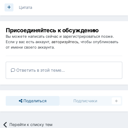
Цитата
Присоединяйтесь к обсуждению
Вы можете написать сейчас и зарегистрироваться позже.
Если у вас есть аккаунт,
авторизуйтесь
, чтобы опубликовать
от имени своего аккаунта.
Ответить в этой теме...
Поделиться
Подписчики
0
Перейти к списку тем