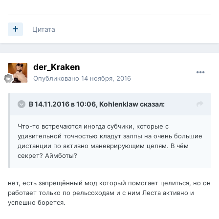
Цитата
der_Kraken
Опубликовано
14 ноября, 2016
В 14.11.2016 в 10:06,
Kohlenklaw
сказал:
Что-то встречаются иногда субчики, которые с
удивительной точностью кладут залпы на очень большие
дистанции по активно маневрирующим целям. В чём
секрет? Аймботы?
нет, есть запрещённый мод который помогает целиться, но он
работает только по рельсоходам и с ним Леста активно и
успешно борется.