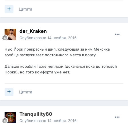
Цитата
der_Kraken
Опубликовано
14 ноября, 2016
Нью Йорк прекрасный шип, следующая за ним Мексика
вообще заслуживает постоянного места в порту.
Дальше корабли тоже неплохи (докачался пока до топовой
Норки), но того комфорта уже нет.
Цитата
Tranquility80
Опубликовано
14 ноября, 2016