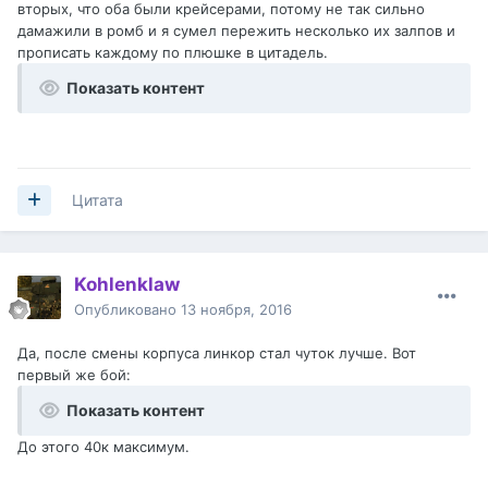
вторых, что оба были крейсерами, потому не так сильно
дамажили в ромб и я сумел пережить несколько их залпов и
прописать каждому по плюшке в цитадель.
Показать контент
Цитата
Kohlenklaw
Опубликовано
13 ноября, 2016
Да, после смены корпуса линкор стал чуток лучше. Вот
первый же бой:
Показать контент
До этого 40к максимум.