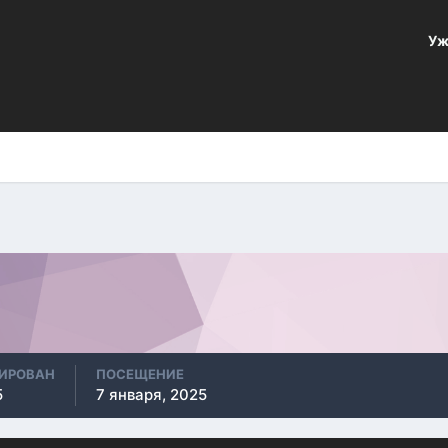
Уж
РИРОВАН
ПОСЕЩЕНИЕ
5
7 января, 2025