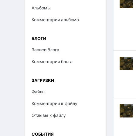
Альбомы
Комментарии альбома
БЛОГИ
Записи блога
Комментарии блога
ЗАГРУЗКИ
Файлы
Комментарии к файлу
Отзывы к файлу
СОБЫТИЯ