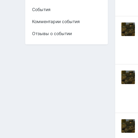
События
Комментарии события
Отзывы о событии