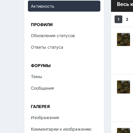
Весь 
Активность
1
2
ПРОФИЛИ
Обновления статусов
Ответы статуса
ФОРУМЫ
Темы
Сообщения
ГАЛЕРЕЯ
Изображения
Комментарии к изображению