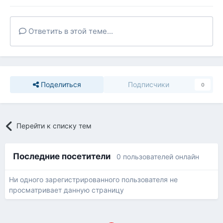
Ответить в этой теме...
Поделиться
Подписчики
0
Перейти к списку тем
Последние посетители
0 пользователей онлайн
Ни одного зарегистрированного пользователя не
просматривает данную страницу