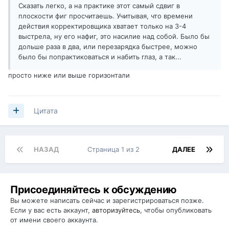
Сказать легко, а на практике этот самый сдвиг в
плоскости фиг просчитаешь. Учитывая, что времени
действия корректировщика хватает только на 3-4
выстрела, ну его нафиг, это насилие над собой. Было бы
дольше раза в два, или перезарядка быстрее, можно
было бы попрактиковаться и набить глаз, а так...
просто ниже или выше горизонтали
Цитата
НАЗАД
Страница 1 из 2
ДАЛЕЕ
Присоединяйтесь к обсуждению
Вы можете написать сейчас и зарегистрироваться позже.
Если у вас есть аккаунт,
авторизуйтесь
, чтобы опубликовать
от имени своего аккаунта.