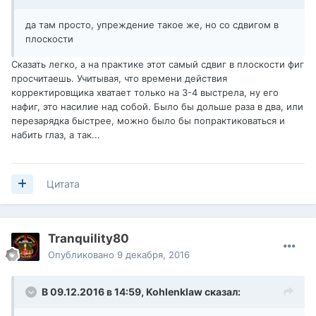
да там просто, упреждение такое же, но со сдвигом в
плоскости
Сказать легко, а на практике этот самый сдвиг в плоскости фиг
просчитаешь. Учитывая, что времени действия
корректировщика хватает только на 3-4 выстрела, ну его
нафиг, это насилие над собой. Было бы дольше раза в два, или
перезарядка быстрее, можно было бы попрактиковаться и
набить глаз, а так...
Цитата
Tranquility80
Опубликовано
9 декабря, 2016
В 09.12.2016 в 14:59,
Kohlenklaw
сказал: