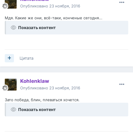
Опубликовано
23 ноября, 2016
Мдя. Какие же они, всё-таки, конченые сегодня...
Показать контент
Цитата
Kohlenklaw
Опубликовано
23 ноября, 2016
Зато победа, блин, плеваться хочется.
Показать контент