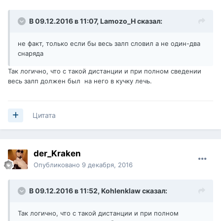
В 09.12.2016 в 11:07,
Lamozo_H
сказал:
не факт, только если бы весь залп словил а не один-два
снаряда
Так логично, что с такой дистанции и при полном сведении
весь залп должен был на него в кучку лечь.
Цитата
der_Kraken
Опубликовано
9 декабря, 2016
В 09.12.2016 в 11:52,
Kohlenklaw
сказал:
Так логично, что с такой дистанции и при полном