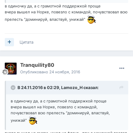
в одиночку да, а с грамотной поддержкой проще
вчера вышел на Норке, повезло с командой, почувствовал всю
прелесть "доминируй, властвуй, унижай"
Цитата
Tranquility80
Опубликовано
24 ноября, 2016
В 24.11.2016 в 02:29,
Lamozo_H
сказал:
в одиночку да, а с грамотной поддержкой проще
вчера вышел на Норке, повезло с командой,
почувствовал всю прелесть "доминируй, властвуй,
унижай"