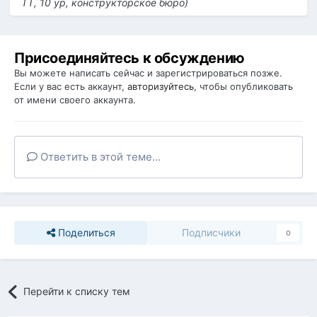
ТТ, 10 ур, конструкторское бюро)
Присоединяйтесь к обсуждению
Вы можете написать сейчас и зарегистрироваться позже.
Если у вас есть аккаунт,
авторизуйтесь
, чтобы опубликовать
от имени своего аккаунта.
Ответить в этой теме...
Поделиться
Подписчики
0
Перейти к списку тем