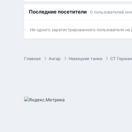
Последние посетители
0 пользователей он
Ни одного зарегистрированного пользователя не
Главная
Ангар
Немецкие танки
СТ Герман