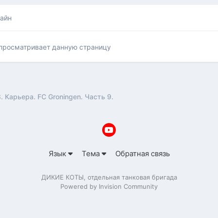
лайн
 просматривает данную страницу
. Карьера. FC Groningen. Часть 9.
Язык
Тема
Обратная связь
ДИКИЕ КОТЫ, отдельная танковая бригада
Powered by Invision Community