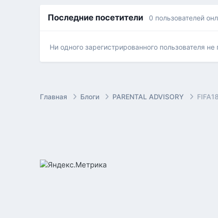
Последние посетители
0 пользователей он
Ни одного зарегистрированного пользователя не
Главная
Блоги
PARENTAL ADVISORY
FIFA18