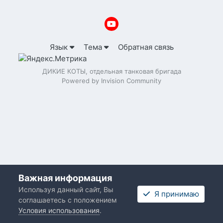
Язык
Тема
Обратная связь
ДИКИЕ КОТЫ, отдельная танковая бригада
Powered by Invision Community
Важная информация
Используя данный сайт, Вы
Я принимаю
соглашаетесь с положением
Условия использования
.