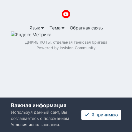
Язык
Тема
Обратная связь
ДИКИЕ КОТЫ, отдельная танковая бригада
Powered by Invision Community
Важная информация
Используя данный сайт, Вы
Я принимаю
соглашаетесь с положением
Условия использования
.