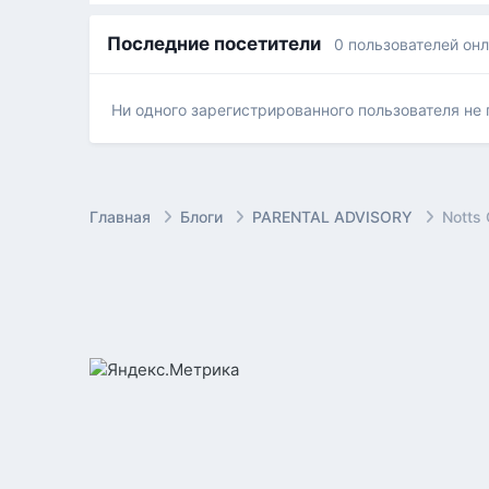
Последние посетители
0 пользователей он
Ни одного зарегистрированного пользователя не
Главная
Блоги
PARENTAL ADVISORY
Notts 