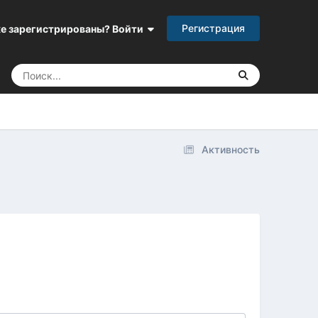
Регистрация
е зарегистрированы? Войти
Активность