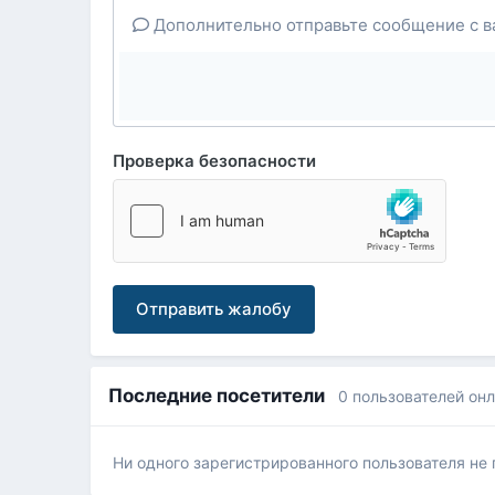
Дополнительно отправьте сообщение с в
Проверка безопасности
Отправить жалобу
Последние посетители
0 пользователей он
Ни одного зарегистрированного пользователя не