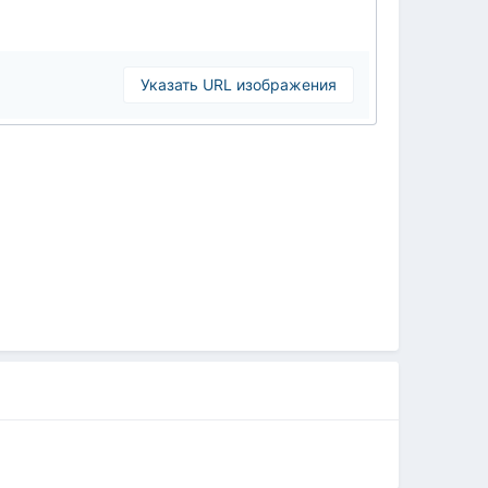
Указать URL изображения