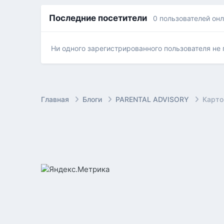
Последние посетители
0 пользователей он
Ни одного зарегистрированного пользователя не
Главная
Блоги
PARENTAL ADVISORY
Карто