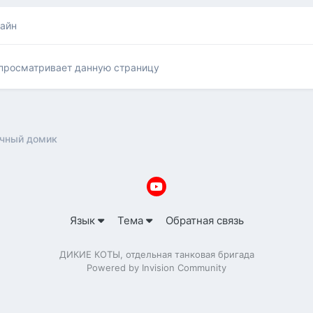
лайн
 просматривает данную страницу
чный домик
Язык
Тема
Обратная связь
ДИКИЕ КОТЫ, отдельная танковая бригада
Powered by Invision Community