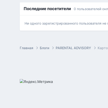
Последние посетители
0 пользователей он
Ни одного зарегистрированного пользователя не
Главная
Блоги
PARENTAL ADVISORY
Карто