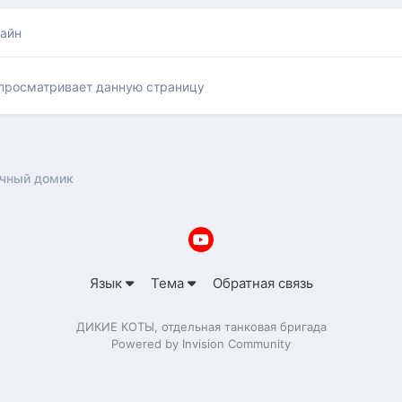
лайн
 просматривает данную страницу
чный домик
Язык
Тема
Обратная связь
ДИКИЕ КОТЫ, отдельная танковая бригада
Powered by Invision Community