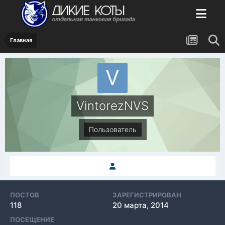
Главная
VintorezNVS
Пользователь
ПОСТОВ
ЗАРЕГИСТРИРОВАН
118
20 марта, 2014
ПОСЕЩЕНИЕ