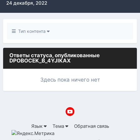
24 декабря, 2022
Тип контента
Ответы статуса, опубликованные
DPOBOCEK_B_4YJIKAX
Здесь пока ничего нет
Язык
Тема
Обратная связь