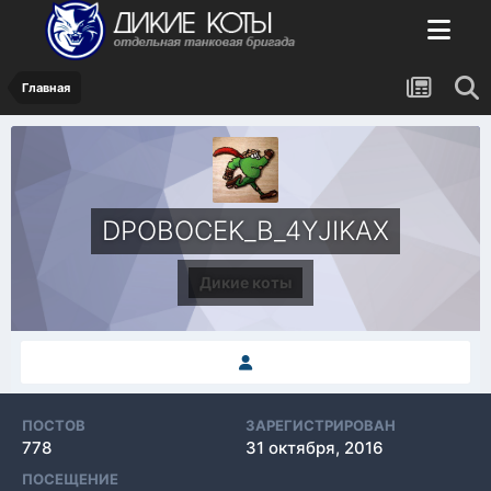
Главная
DPOBOCEK_B_4YJIKAX
Дикие коты
ПОСТОВ
ЗАРЕГИСТРИРОВАН
778
31 октября, 2016
ПОСЕЩЕНИЕ