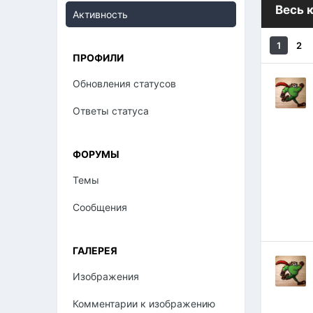
Весь 
Активность
1
2
ПРОФИЛИ
Обновления статусов
Ответы статуса
ФОРУМЫ
Темы
Сообщения
ГАЛЕРЕЯ
Изображения
Комментарии к изображению