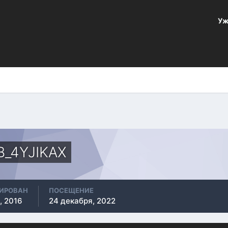
Уж
_4YJIKAX
РИРОВАН
ПОСЕЩЕНИЕ
, 2016
24 декабря, 2022