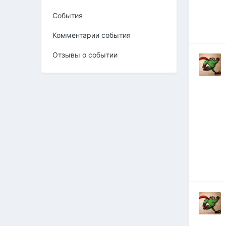
События
Комментарии события
Отзывы о событии