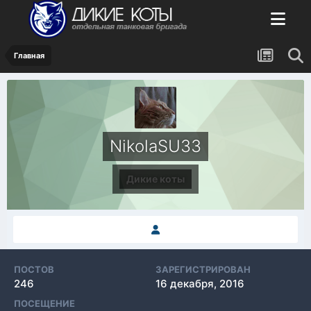
Главная
NikolaSU33
Дикие коты
ПОСТОВ
ЗАРЕГИСТРИРОВАН
246
16 декабря, 2016
ПОСЕЩЕНИЕ