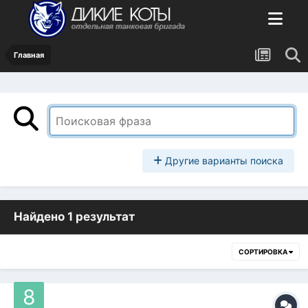
Главная
Другие варианты поиска
Найдено 1 результат
СОРТИРОВКА