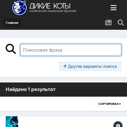
Главная
Другие варианты поиска
Найдено 1 результат
СОРТИРОВКА