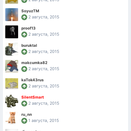
SoyuzTM
2 августа, 2015
proof13
2 августа, 2015
buruktal
2 августа, 2015
makcumka82
2 августа, 2015
kaTok43rus
2 августа, 2015
SilentSmart
2 августа, 2015
ru_nn
1 августа, 2015