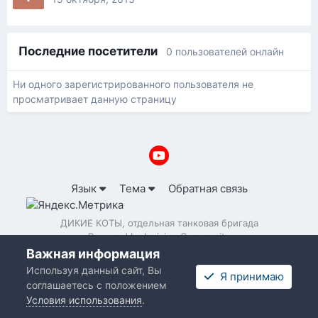
Последние посетители
0 пользователей онлайн
Ни одного зарегистрированного пользователя не
просматривает данную страницу
Язык
Тема
Обратная связь
ДИКИЕ КОТЫ, отдельная танковая бригада
Powered by Invision Community
Важная информация
Используя данный сайт, Вы
Я принимаю
соглашаетесь с положением
Условия использования
.