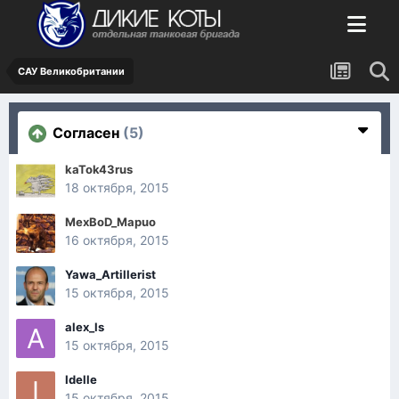
САУ Великобритании
Согласен
(5)
kaTok43rus
18 октября, 2015
MexBoD_Mapuo
16 октября, 2015
Yawa_Artillerist
15 октября, 2015
alex_ls
15 октября, 2015
Idelle
15 октября, 2015