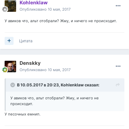
Kohlenklaw
Опубликовано
10 мая, 2017
У авиков что, альт отобрали? Жму, и ничего не происходит.
Цитата
Denskky
Опубликовано
10 мая, 2017
В 10.05.2017 в 20:23,
Kohlenklaw
сказал:
У авиков что, альт отобрали? Жму, и ничего не
происходит.
У песочных емнип.