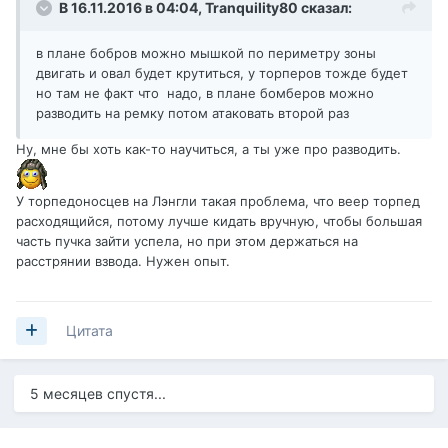
В 16.11.2016 в 04:04,
Tranquility80
сказал:
в плане бобров можно мышкой по периметру зоны
двигать и овал будет крутиться, у торперов тожде будет
но там не факт что надо, в плане бомберов можно
разводить на ремку потом атаковать второй раз
Ну, мне бы хоть как-то научиться, а ты уже про разводить.
У торпедоносцев на Лэнгли такая проблема, что веер торпед
расходящийся, потому лучше кидать вручную, чтобы большая
часть пучка зайти успела, но при этом держаться на
расстрянии взвода. Нужен опыт.
Цитата
5 месяцев спустя...