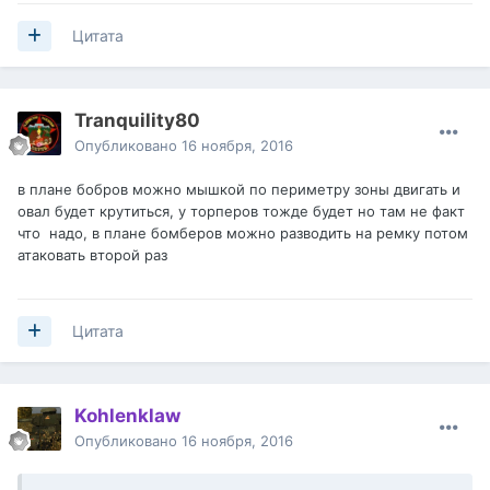
Цитата
Tranquility80
Опубликовано
16 ноября, 2016
в плане бобров можно мышкой по периметру зоны двигать и
овал будет крутиться, у торперов тожде будет но там не факт
что надо, в плане бомберов можно разводить на ремку потом
атаковать второй раз
Цитата
Kohlenklaw
Опубликовано
16 ноября, 2016