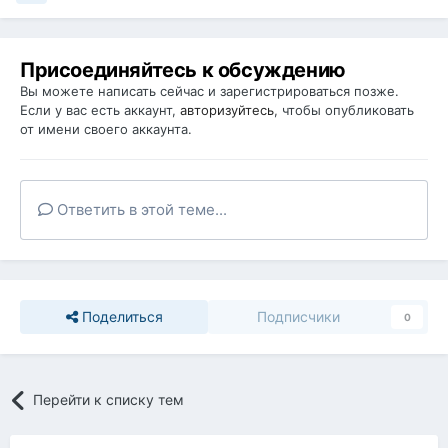
Присоединяйтесь к обсуждению
Вы можете написать сейчас и зарегистрироваться позже.
Если у вас есть аккаунт,
авторизуйтесь
, чтобы опубликовать
от имени своего аккаунта.
Ответить в этой теме...
Поделиться
Подписчики
0
Перейти к списку тем