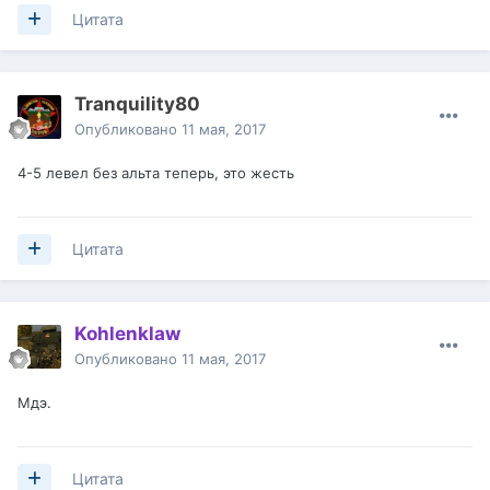
Цитата
Tranquility80
Опубликовано
11 мая, 2017
4-5 левел без альта теперь, это жесть
Цитата
Kohlenklaw
Опубликовано
11 мая, 2017
Мдэ.
Цитата