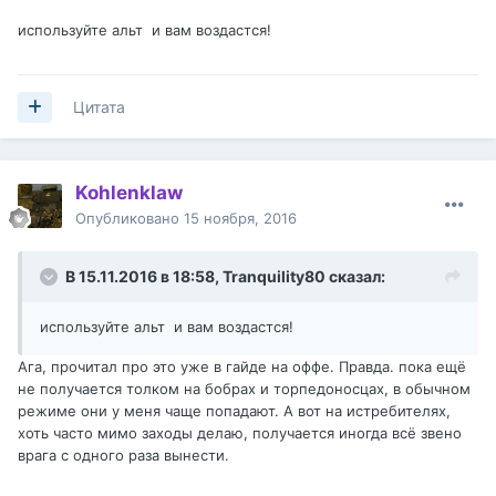
используйте альт и вам воздастся!
Цитата
Kohlenklaw
Опубликовано
15 ноября, 2016
В 15.11.2016 в 18:58,
Tranquility80
сказал:
используйте альт и вам воздастся!
Ага, прочитал про это уже в гайде на оффе. Правда. пока ещё
не получается толком на бобрах и торпедоносцах, в обычном
режиме они у меня чаще попадают. А вот на истребителях,
хоть часто мимо заходы делаю, получается иногда всё звено
врага с одного раза вынести.