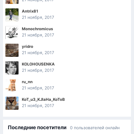
Antrix81
21 ноября, 2017
Monochromicus
21 ноября, 2017
yridro
21 ноября, 2017
KOLOHOUSENKA
21 ноября, 2017
ru_nn
21 ноября, 2017
KoT_u3_KJIaHa_KoToB
21 ноября, 2017
Последние посетители
0 пользователей онлайн