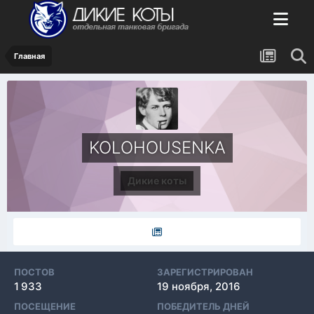
Главная
KOLOHOUSENKA
Дикие коты
ПОСТОВ
ЗАРЕГИСТРИРОВАН
1 933
19 ноября, 2016
ПОСЕЩЕНИЕ
ПОБЕДИТЕЛЬ ДНЕЙ