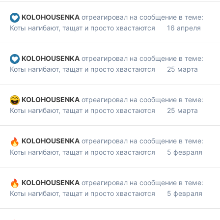
KOLOHOUSENKA
отреагировал на сообщение в теме:
Коты нагибают, тащат и просто хвастаются
16 апреля
KOLOHOUSENKA
отреагировал на сообщение в теме:
Коты нагибают, тащат и просто хвастаются
25 марта
KOLOHOUSENKA
отреагировал на сообщение в теме:
Коты нагибают, тащат и просто хвастаются
25 марта
KOLOHOUSENKA
отреагировал на сообщение в теме:
Коты нагибают, тащат и просто хвастаются
5 февраля
KOLOHOUSENKA
отреагировал на сообщение в теме:
Коты нагибают, тащат и просто хвастаются
5 февраля