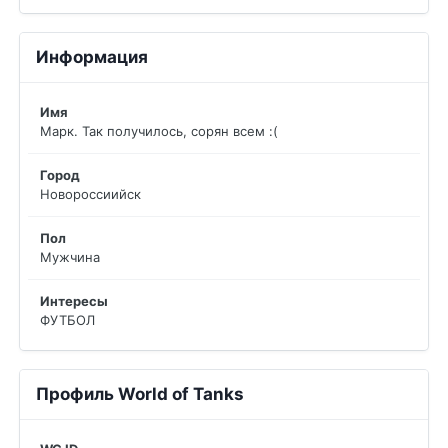
Информация
Имя
Марк. Так получилось, сорян всем :(
Город
Новороссиийск
Пол
Мужчина
Интересы
ФУТБОЛ
Профиль World of Tanks