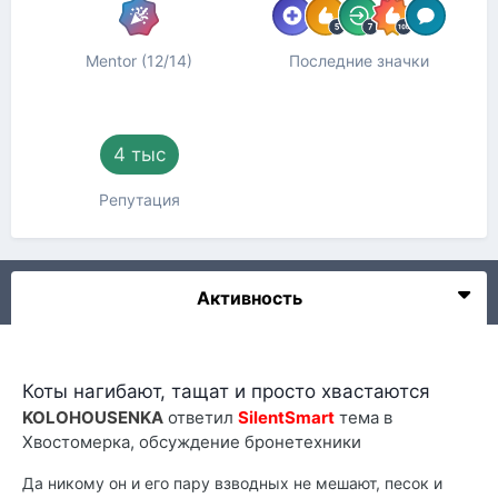
Mentor (12/14)
Последние значки
4 тыс
Репутация
Активность
Коты нагибают, тащат и просто хвастаются
KOLOHOUSENKA
ответил
SilentSmart
тема в
Хвостомерка, обсуждение бронетехники
Да никому он и его пару взводных не мешают, песок и