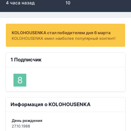
4 часа назад
10
KOLOHOUSENKA стал победителем дня 6 марта
KOLOHOUSENKA имел наиболее популярный контент!
1 Подписчик
Информация о KOLOHOUSENKA
День рождения
27.10.1988