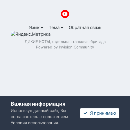
Язык
Тема
Обратная связь
ДИКИЕ КОТЫ, отдельная танковая бригада
Powered by Invision Community
Важная информация
Используя данный сайт, Вы
Я принимаю
соглашаетесь с положением
Условия использования
.