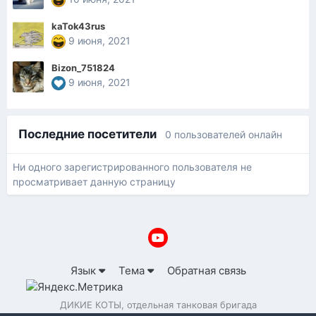
kaTok43rus
9 июня, 2021
Bizon_751824
9 июня, 2021
Последние посетители
0 пользователей онлайн
Ни одного зарегистрированного пользователя не
просматривает данную страницу
Язык
Тема
Обратная связь
ДИКИЕ КОТЫ, отдельная танковая бригада